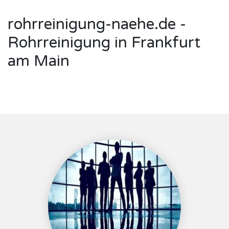
rohrreinigung-naehe.de -
Rohrreinigung in Frankfurt
am Main