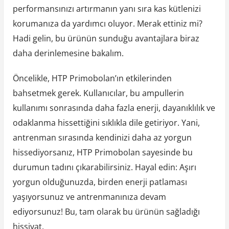
performansınızı artırmanın yanı sıra kas kütlenizi
korumanıza da yardımcı oluyor. Merak ettiniz mi?
Hadi gelin, bu ürünün sunduğu avantajlara biraz
daha derinlemesine bakalım.
Öncelikle, HTP Primobolan’ın etkilerinden
bahsetmek gerek. Kullanıcılar, bu ampullerin
kullanımı sonrasında daha fazla enerji, dayanıklılık ve
odaklanma hissettiğini sıklıkla dile getiriyor. Yani,
antrenman sırasında kendinizi daha az yorgun
hissediyorsanız, HTP Primobolan sayesinde bu
durumun tadını çıkarabilirsiniz. Hayal edin: Aşırı
yorgun olduğunuzda, birden enerji patlaması
yaşıyorsunuz ve antrenmanınıza devam
ediyorsunuz! Bu, tam olarak bu ürünün sağladığı
hissiyat.