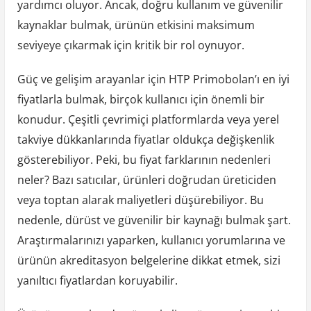
yardımcı oluyor. Ancak, doğru kullanım ve güvenilir
kaynaklar bulmak, ürünün etkisini maksimum
seviyeye çıkarmak için kritik bir rol oynuyor.
Güç ve gelişim arayanlar için HTP Primobolan’ı en iyi
fiyatlarla bulmak, birçok kullanıcı için önemli bir
konudur. Çeşitli çevrimiçi platformlarda veya yerel
takviye dükkanlarında fiyatlar oldukça değişkenlik
gösterebiliyor. Peki, bu fiyat farklarının nedenleri
neler? Bazı satıcılar, ürünleri doğrudan üreticiden
veya toptan alarak maliyetleri düşürebiliyor. Bu
nedenle, dürüst ve güvenilir bir kaynağı bulmak şart.
Araştırmalarınızı yaparken, kullanıcı yorumlarına ve
ürünün akreditasyon belgelerine dikkat etmek, sizi
yanıltıcı fiyatlardan koruyabilir.