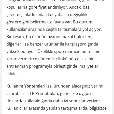
koşullarına göre fiyatlandırılıyor. Ancak, bazı
çevrimiçi platformlarda fiyatların değişiklik
gösterdiğini belirtmekte fayda var. Bu durum,
kullanıcılar arasında çeşitli tartışmalara yol açıyor.
Bir kesim, bu ürünün fiyatını makul bulurken,
diğerleri ise benzer ürünler ile karşılaştırdığında
yüksek buluyor. Özellikle sporcular için bu tür bir
karar vermek çok önemli; çünkü bütçe, sıkı bir
antrenman programıyla birleştiğinde, maliyetleri
etkiler.
Kullanım Yöntemleri
ise, üründen alacağınız verimi
artırabilir. HTP Primobolan, genellikle uygun
dozlarda kullanıldığında daha iyi sonuçlar veriyor.
Kullanıcılar arasında yapılan tartışmalarda, bilgisizce