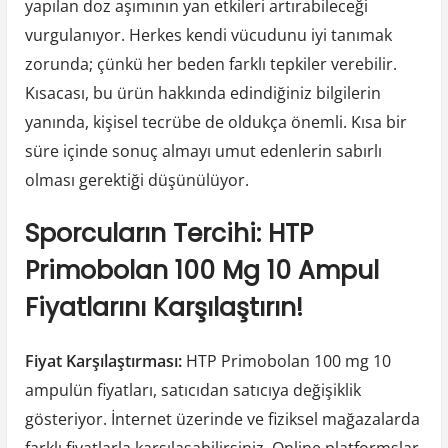
yapılan doz aşımının yan etkileri artırabileceği
vurgulanıyor. Herkes kendi vücudunu iyi tanımak
zorunda; çünkü her beden farklı tepkiler verebilir.
Kısacası, bu ürün hakkında edindiğiniz bilgilerin
yanında, kişisel tecrübe de oldukça önemli. Kısa bir
süre içinde sonuç almayı umut edenlerin sabırlı
olması gerektiği düşünülüyor.
Sporcuların Tercihi: HTP
Primobolan 100 Mg 10 Ampul
Fiyatlarını Karşılaştırın!
Fiyat Karşılaştırması:
HTP Primobolan 100 mg 10
ampulün fiyatları, satıcıdan satıcıya değişiklik
gösteriyor. İnternet üzerinde ve fiziksel mağazalarda