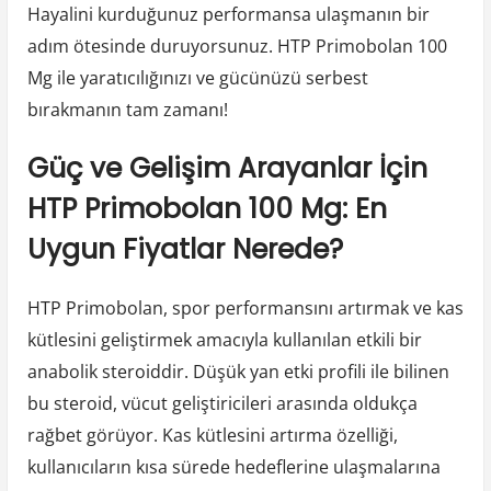
Hayalini kurduğunuz performansa ulaşmanın bir
adım ötesinde duruyorsunuz. HTP Primobolan 100
Mg ile yaratıcılığınızı ve gücünüzü serbest
bırakmanın tam zamanı!
Güç ve Gelişim Arayanlar İçin
HTP Primobolan 100 Mg: En
Uygun Fiyatlar Nerede?
HTP Primobolan, spor performansını artırmak ve kas
kütlesini geliştirmek amacıyla kullanılan etkili bir
anabolik steroiddir. Düşük yan etki profili ile bilinen
bu steroid, vücut geliştiricileri arasında oldukça
rağbet görüyor. Kas kütlesini artırma özelliği,
kullanıcıların kısa sürede hedeflerine ulaşmalarına