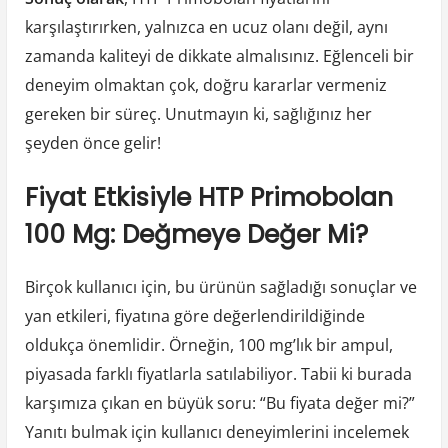
karşılaştırırken, yalnızca en ucuz olanı değil, aynı
zamanda kaliteyi de dikkate almalısınız. Eğlenceli bir
deneyim olmaktan çok, doğru kararlar vermeniz
gereken bir süreç. Unutmayın ki, sağlığınız her
şeyden önce gelir!
Fiyat Etkisiyle HTP Primobolan
100 Mg: Değmeye Değer Mi?
Birçok kullanıcı için, bu ürünün sağladığı sonuçlar ve
yan etkileri, fiyatına göre değerlendirildiğinde
oldukça önemlidir. Örneğin, 100 mg’lık bir ampul,
piyasada farklı fiyatlarla satılabiliyor. Tabii ki burada
karşımıza çıkan en büyük soru: “Bu fiyata değer mi?”
Yanıtı bulmak için kullanıcı deneyimlerini incelemek