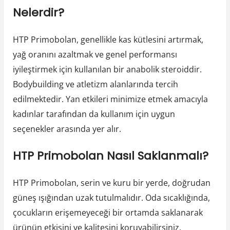
Nelerdir?
HTP Primobolan, genellikle kas kütlesini artırmak,
yağ oranını azaltmak ve genel performansı
iyileştirmek için kullanılan bir anabolik steroiddir.
Bodybuilding ve atletizm alanlarında tercih
edilmektedir. Yan etkileri minimize etmek amacıyla
kadınlar tarafından da kullanım için uygun
seçenekler arasında yer alır.
HTP Primobolan Nasıl Saklanmalı?
HTP Primobolan, serin ve kuru bir yerde, doğrudan
güneş ışığından uzak tutulmalıdır. Oda sıcaklığında,
çocukların erişemeyeceği bir ortamda saklanarak
ürünün etkisini ve kalitesini koruyabilirsiniz.