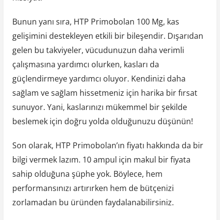
Bunun yanı sıra, HTP Primobolan 100 Mg, kas
gelişimini destekleyen etkili bir bileşendir. Dışarıdan
gelen bu takviyeler, vücudunuzun daha verimli
çalışmasına yardımcı olurken, kasları da
güçlendirmeye yardımcı oluyor. Kendinizi daha
sağlam ve sağlam hissetmeniz için harika bir fırsat
sunuyor. Yani, kaslarınızı mükemmel bir şekilde
beslemek için doğru yolda olduğunuzu düşünün!
Son olarak, HTP Primobolan’ın fiyatı hakkında da bir
bilgi vermek lazım. 10 ampul için makul bir fiyata
sahip olduğuna şüphe yok. Böylece, hem
performansınızı artırırken hem de bütçenizi
zorlamadan bu üründen faydalanabilirsiniz.