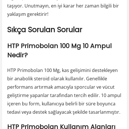
taşıyor. Unutmayın, en iyi karar her zaman bilgili bir
yaklaşım gerektirir!
Sıkça Sorulan Sorular
HTP Primobolan 100 Mg 10 Ampul
Nedir?
HTP Primobolan 100 Mg, kas gelişimini destekleyen
bir anabolik steroid olarak kullanılır. Genellikle
performans artırmak amacıyla sporcular ve vücut
geliştirme yapanlar tarafından tercih edilir. 10 ampul
içeren bu form, kullanıcıya belirli bir süre boyunca
tedavi veya destek sağlayacak şekilde tasarlanmıştır.
HTP Primobolan Kullanım Alanları