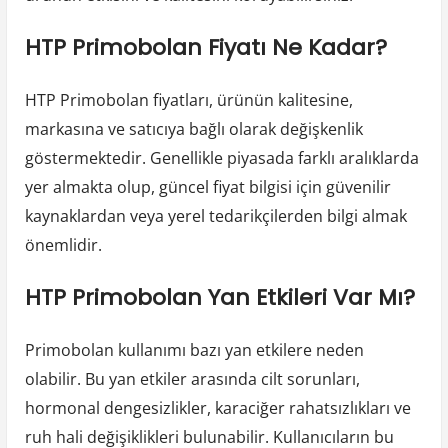
HTP Primobolan Fiyatı Ne Kadar?
HTP Primobolan fiyatları, ürünün kalitesine,
markasına ve satıcıya bağlı olarak değişkenlik
göstermektedir. Genellikle piyasada farklı aralıklarda
yer almakta olup, güncel fiyat bilgisi için güvenilir
kaynaklardan veya yerel tedarikçilerden bilgi almak
önemlidir.
HTP Primobolan Yan Etkileri Var Mı?
Primobolan kullanımı bazı yan etkilere neden
olabilir. Bu yan etkiler arasında cilt sorunları,
hormonal dengesizlikler, karaciğer rahatsızlıkları ve
ruh hali değişiklikleri bulunabilir. Kullanıcıların bu