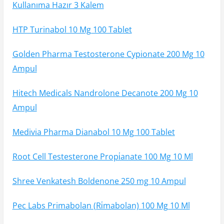
Kullanıma Hazır 3 Kalem
HTP Turinabol 10 Mg 100 Tablet
Golden Pharma Testosterone Cypionate 200 Mg 10
Ampul
Hitech Medicals Nandrolone Decanote 200 Mg 10
Ampul
Medivia Pharma Dianabol 10 Mg 100 Tablet
Root Cell Testesterone Propi̇anate 100 Mg 10 Ml
Shree Venkatesh Boldenone 250 mg 10 Ampul
Pec Labs Primabolan (Ri̇mabolan) 100 Mg 10 Ml