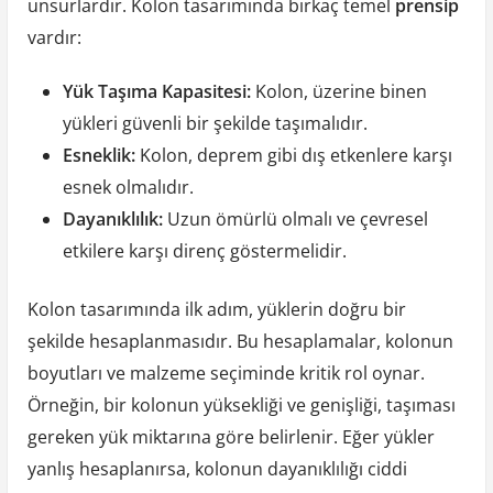
unsurlardır. Kolon tasarımında birkaç temel
prensip
vardır:
Yük Taşıma Kapasitesi:
Kolon, üzerine binen
yükleri güvenli bir şekilde taşımalıdır.
Esneklik:
Kolon, deprem gibi dış etkenlere karşı
esnek olmalıdır.
Dayanıklılık:
Uzun ömürlü olmalı ve çevresel
etkilere karşı direnç göstermelidir.
Kolon tasarımında ilk adım, yüklerin doğru bir
şekilde hesaplanmasıdır. Bu hesaplamalar, kolonun
boyutları ve malzeme seçiminde kritik rol oynar.
Örneğin, bir kolonun yüksekliği ve genişliği, taşıması
gereken yük miktarına göre belirlenir. Eğer yükler
yanlış hesaplanırsa, kolonun dayanıklılığı ciddi