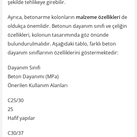
şekilde tehlikeye girebilir.
Ayrıca, betonarme kolonların
malzeme özellikleri
de
oldukça önemlidir. Betonun dayanım sınıfı ve çeliğin
özellikleri, kolonun tasarımında göz önünde
bulundurulmalıdır. Aşağıdaki tablo, farklı beton
dayanım sınıflarının özelliklerini göstermektedir:
Dayanım Sınıfı
Beton Dayanımı (MPa)
Önerilen Kullanım Alanları
C25/30
25
Hafif yapılar
C30/37