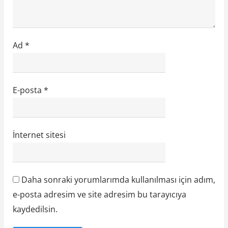
Ad
*
E-posta
*
İnternet sitesi
Daha sonraki yorumlarımda kullanılması için adım,
e-posta adresim ve site adresim bu tarayıcıya
kaydedilsin.