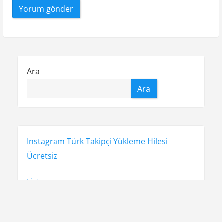
Ara
Ara
Instagram Türk Takipçi Yükleme Hilesi
Ücretsiz
Liste
Sayfa Listesi