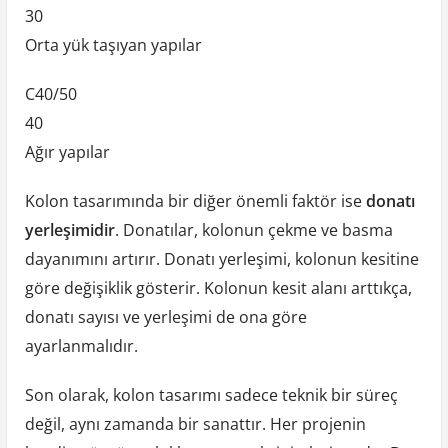
30
Orta yük taşıyan yapılar
C40/50
40
Ağır yapılar
Kolon tasarımında bir diğer önemli faktör ise
donatı
yerleşimidir
. Donatılar, kolonun çekme ve basma
dayanımını artırır. Donatı yerleşimi, kolonun kesitine
göre değişiklik gösterir. Kolonun kesit alanı arttıkça,
donatı sayısı ve yerleşimi de ona göre
ayarlanmalıdır.
Son olarak, kolon tasarımı sadece teknik bir süreç
değil, aynı zamanda bir sanattır. Her projenin