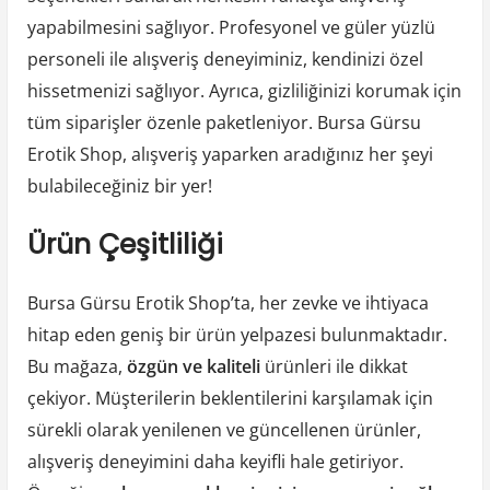
yapabilmesini sağlıyor. Profesyonel ve güler yüzlü
personeli ile alışveriş deneyiminiz, kendinizi özel
hissetmenizi sağlıyor. Ayrıca, gizliliğinizi korumak için
tüm siparişler özenle paketleniyor. Bursa Gürsu
Erotik Shop, alışveriş yaparken aradığınız her şeyi
bulabileceğiniz bir yer!
Ürün Çeşitliliği
Bursa Gürsu Erotik Shop’ta, her zevke ve ihtiyaca
hitap eden geniş bir ürün yelpazesi bulunmaktadır.
Bu mağaza,
özgün ve kaliteli
ürünleri ile dikkat
çekiyor. Müşterilerin beklentilerini karşılamak için
sürekli olarak yenilenen ve güncellenen ürünler,
alışveriş deneyimini daha keyifli hale getiriyor.