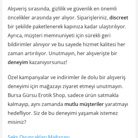
Alışveriş sırasında, gizlilik ve güvenlik en önemli
öncelikler arasında yer alıyor. Siparişleriniz,
discreet
bir şekilde paketlenerek kapınıza kadar ulaştırılıyor.
Ayrıca, müşteri memnuniyeti için sürekli geri
bildirimler alınıyor ve bu sayede hizmet kalitesi her
zaman artırılıyor. Unutmayın, her alışverişte bir
deneyim
kazanıyorsunuz!
Özel kampanyalar ve indirimler ile dolu bir alışveriş
deneyimi için mağazayı ziyaret etmeyi unutmayın.
Bursa Gürsu Erotik Shop, sadece ürün satmakla
kalmayıp, aynı zamanda
mutlu müşteriler
yaratmayı
hedefliyor. Siz de bu deneyimi yaşamak istemez
misiniz?
Seks Oyuncakları Mağazası