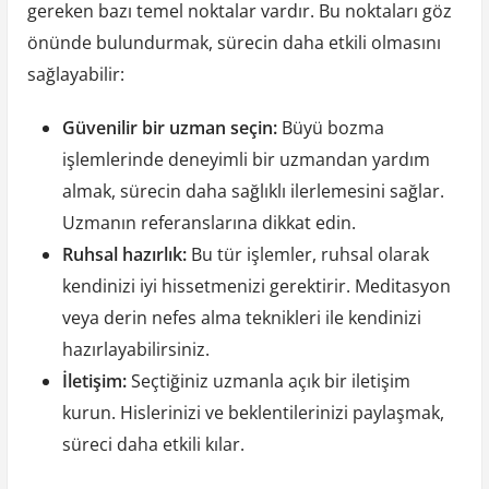
gereken bazı temel noktalar vardır. Bu noktaları göz
önünde bulundurmak, sürecin daha etkili olmasını
sağlayabilir:
Güvenilir bir uzman seçin:
Büyü bozma
işlemlerinde deneyimli bir uzmandan yardım
almak, sürecin daha sağlıklı ilerlemesini sağlar.
Uzmanın referanslarına dikkat edin.
Ruhsal hazırlık:
Bu tür işlemler, ruhsal olarak
kendinizi iyi hissetmenizi gerektirir. Meditasyon
veya derin nefes alma teknikleri ile kendinizi
hazırlayabilirsiniz.
İletişim:
Seçtiğiniz uzmanla açık bir iletişim
kurun. Hislerinizi ve beklentilerinizi paylaşmak,
süreci daha etkili kılar.