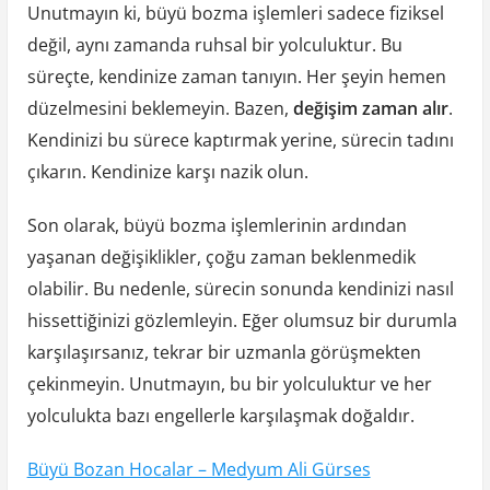
Unutmayın ki, büyü bozma işlemleri sadece fiziksel
değil, aynı zamanda ruhsal bir yolculuktur. Bu
süreçte, kendinize zaman tanıyın. Her şeyin hemen
düzelmesini beklemeyin. Bazen,
değişim zaman alır
.
Kendinizi bu sürece kaptırmak yerine, sürecin tadını
çıkarın. Kendinize karşı nazik olun.
Son olarak, büyü bozma işlemlerinin ardından
yaşanan değişiklikler, çoğu zaman beklenmedik
olabilir. Bu nedenle, sürecin sonunda kendinizi nasıl
hissettiğinizi gözlemleyin. Eğer olumsuz bir durumla
karşılaşırsanız, tekrar bir uzmanla görüşmekten
çekinmeyin. Unutmayın, bu bir yolculuktur ve her
yolculukta bazı engellerle karşılaşmak doğaldır.
Büyü Bozan Hocalar – Medyum Ali Gürses