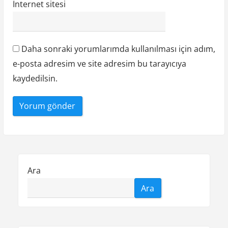
İnternet sitesi
Daha sonraki yorumlarımda kullanılması için adım,
e-posta adresim ve site adresim bu tarayıcıya
kaydedilsin.
Ara
Ara