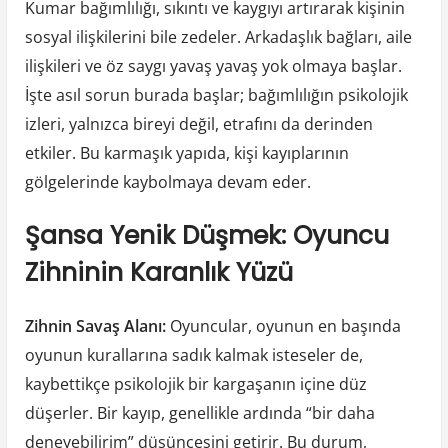
Kumar bağımlılığı, sıkıntı ve kaygıyı artırarak kişinin
sosyal ilişkilerini bile zedeler. Arkadaşlık bağları, aile
ilişkileri ve öz saygı yavaş yavaş yok olmaya başlar.
İşte asıl sorun burada başlar; bağımlılığın psikolojik
izleri, yalnızca bireyi değil, etrafını da derinden
etkiler. Bu karmaşık yapıda, kişi kayıplarının
gölgelerinde kaybolmaya devam eder.
Şansa Yenik Düşmek: Oyuncu
Zihninin Karanlık Yüzü
Zihnin Savaş Alanı:
Oyuncular, oyunun en başında
oyunun kurallarına sadık kalmak isteseler de,
kaybettikçe psikolojik bir kargaşanın içine düz
düşerler. Bir kayıp, genellikle ardında “bir daha
deneyebilirim” düşüncesini getirir. Bu durum,