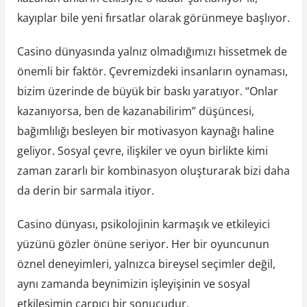
kayıplar bile yeni fırsatlar olarak görünmeye başlıyor.
Casino dünyasında yalnız olmadığımızı hissetmek de
önemli bir faktör. Çevremizdeki insanların oynaması,
bizim üzerinde de büyük bir baskı yaratıyor. “Onlar
kazanıyorsa, ben de kazanabilirim” düşüncesi,
bağımlılığı besleyen bir motivasyon kaynağı haline
geliyor. Sosyal çevre, ilişkiler ve oyun birlikte kimi
zaman zararlı bir kombinasyon oluşturarak bizi daha
da derin bir sarmala itiyor.
Casino dünyası, psikolojinin karmaşık ve etkileyici
yüzünü gözler önüne seriyor. Her bir oyuncunun
öznel deneyimleri, yalnızca bireysel seçimler değil,
aynı zamanda beynimizin işleyişinin ve sosyal
etkileşimin çarpıcı bir sonucudur.