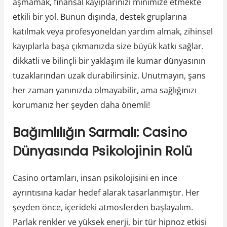
aşmamak, finansal kayıplarınızı minimize etmekte
etkili bir yol. Bunun dışında, destek gruplarına
katılmak veya profesyoneldan yardım almak, zihinsel
kayıplarla başa çıkmanızda size büyük katkı sağlar.
dikkatli ve bilinçli bir yaklaşım ile kumar dünyasının
tuzaklarından uzak durabilirsiniz. Unutmayın, şans
her zaman yanınızda olmayabilir, ama sağlığınızı
korumanız her şeyden daha önemli!
Bağımlılığın Sarmalı: Casino
Dünyasında Psikolojinin Rolü
Casino ortamları, insan psikolojisini en ince
ayrıntısına kadar hedef alarak tasarlanmıştır. Her
şeyden önce, içerideki atmosferden başlayalım.
Parlak renkler ve yüksek enerji, bir tür hipnoz etkisi