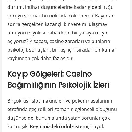
durum, intihar düşüncelerine kadar gidebilir. Şu
soruyu sormak bu noktada çok önemli: Kayıptan
sonra gerçekten kazançlı bir yere mi ulaşmayı
umuyoruz, yoksa daha derin bir yaraya mı yol
açıyoruz? Kısacası, casino zararları ve bunların
psikolojik sonuçları, bir kişi için sıradan bir kumar
kaybından çok daha fazlasıdır.
Kayıp Gölgeleri: Casino
Bağımlılığının Psikolojik İzleri
Birçok kişi, slot makineleri ve poker masalarının
etrafında geçirdikleri zamanın eğlenceli olduğunu
düşünse de, bunun altında yatan sorunlar çok
karmaşık.
Beynimizdeki ödül sistemi
, büyük