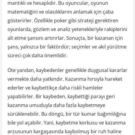
mantıklı ve hesaplıdır. Bu oyuncular, oyunun
matematiğini ve olasılıklarını anlamak için çaba
gösterirler. Özellikle poker gibi strateji gerektiren
oyunlarda, gözlem ve analiz yetenekleriyle rakiplerini
alt etme şansını artırırlar. Sonuçta, bir kazanan için
şans, yalnızca bir faktördür; seçimler ve akıl yürütme
süreci çok daha önemlidir.
Öte yandan, kaybedenler genellikle duygusal kararlar
vermekte daha yatkındır. Kazanma hırsıyla hareket
ederler ve kaybettikçe daha riskli hamleler
yapabilirler. Bir kaybeden, kaybettiği parayı geri
kazanma umuduyla daha fazla kaybetmeye
sürüklenebilir. Bu döngü, bir tür kumar bağımlılığına
bile yol açabilir. Yani, kaybetme korkusu ve kazanma
arzusunun kargaşasında kaybolmuş bir ruh haline