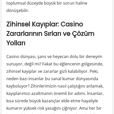
toplumsal düzeyde büyük bir sorun haline
dönüşebilir.
Zihinsel Kayıplar: Casino
Zararlarının Sırları ve Çözüm
Yolları
Casino dünyası, şans ve heyecan dolu bir deneyim
sunuyor, değil mi? Fakat bu eğlencenin gölgesinde,
zihinsel kayıplar ve zararlar gizli kalabiliyor. Peki,
neden bazı insanlar bu sanal kumar dünyasında
kayboluyor? Zihinlerimizin nasıl çalıştığını anlamak,
kayıplarımızı azaltmanın önemli bir adımı. İnsanlar,
kısa sürede büyük kazançlar elde etme hayaliyle
kumarın yüksek risk yasağını çiğniyor. Ama her bir