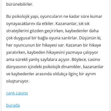
bürünebilirler.
Bu psikolojik yapı, oyuncuların ne kadar süre kumar
oynayacaklarını da etkiler. Kazananlar, sık sık
stratejilerini gözden geçirirken, kaybedenler daha
çok duygusal bir bağla oyuna sarılırlar. Düşünün ki,
her oyuncunun bir hikayesi var. Kazanan bir hikaye
yaratırken, kaybeden hikayesini yazmaya çalışıyor
ama sürekli yanlış sayfalara açıyor. Böylece, casino
dünyasının içindeki psikolojik dinamikler, kazananlar
ve kaybedenler arasında oldukça ilginç bir ayrım
oluşturuyor.
canlı casino
burada