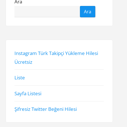
Ara
Ara
Instagram Türk Takipçi Yükleme Hilesi
Ücretsiz
Liste
Sayfa Listesi
Şifresiz Twitter Beğeni Hilesi