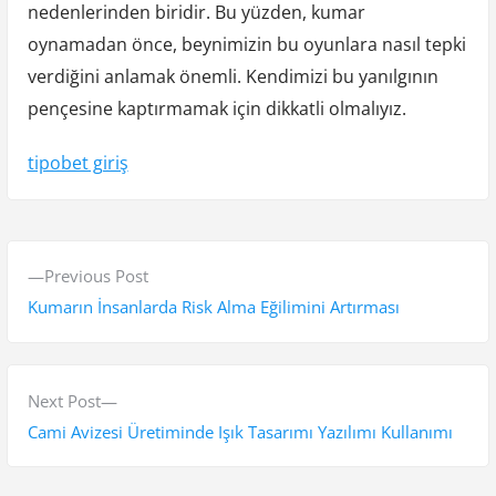
nedenlerinden biridir. Bu yüzden, kumar
oynamadan önce, beynimizin bu oyunlara nasıl tepki
verdiğini anlamak önemli. Kendimizi bu yanılgının
pençesine kaptırmamak için dikkatli olmalıyız.
tipobet giriş
Y
P
Previous Post
a
r
Kumarın İnsanlarda Risk Alma Eğilimini Artırması
z
e
v
ı
i
N
Next Post
g
o
e
Cami Avizesi Üretiminde Işık Tasarımı Yazılımı Kullanımı
e
u
x
s
t