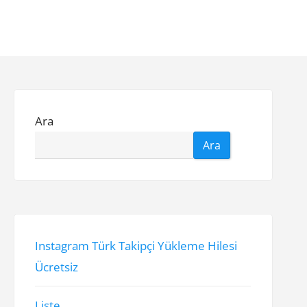
Ara
Ara
Instagram Türk Takipçi Yükleme Hilesi
Ücretsiz
Liste