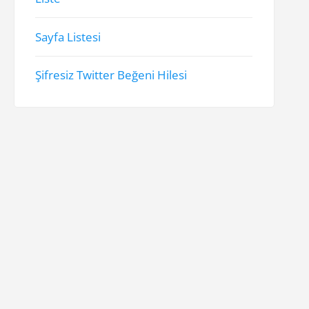
Sayfa Listesi
Şifresiz Twitter Beğeni Hilesi