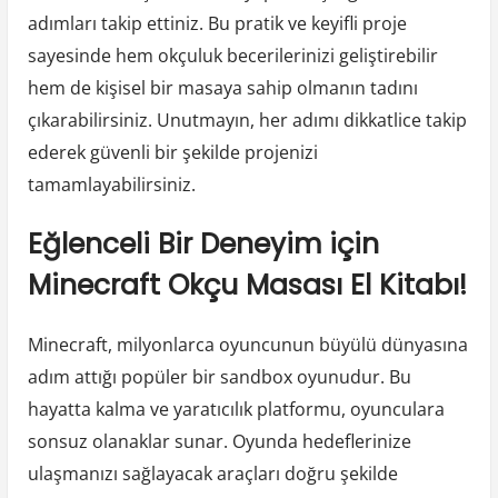
adımları takip ettiniz. Bu pratik ve keyifli proje
sayesinde hem okçuluk becerilerinizi geliştirebilir
hem de kişisel bir masaya sahip olmanın tadını
çıkarabilirsiniz. Unutmayın, her adımı dikkatlice takip
ederek güvenli bir şekilde projenizi
tamamlayabilirsiniz.
Eğlenceli Bir Deneyim için
Minecraft Okçu Masası El Kitabı!
Minecraft, milyonlarca oyuncunun büyülü dünyasına
adım attığı popüler bir sandbox oyunudur. Bu
hayatta kalma ve yaratıcılık platformu, oyunculara
sonsuz olanaklar sunar. Oyunda hedeflerinize
ulaşmanızı sağlayacak araçları doğru şekilde