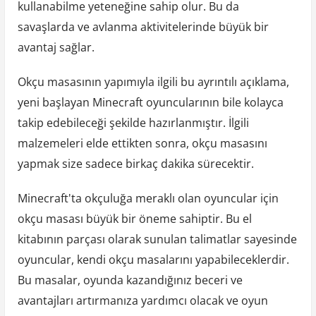
kullanabilme yeteneğine sahip olur. Bu da
savaşlarda ve avlanma aktivitelerinde büyük bir
avantaj sağlar.
Okçu masasının yapımıyla ilgili bu ayrıntılı açıklama,
yeni başlayan Minecraft oyuncularının bile kolayca
takip edebileceği şekilde hazırlanmıştır. İlgili
malzemeleri elde ettikten sonra, okçu masasını
yapmak size sadece birkaç dakika sürecektir.
Minecraft'ta okçuluğa meraklı olan oyuncular için
okçu masası büyük bir öneme sahiptir. Bu el
kitabının parçası olarak sunulan talimatlar sayesinde
oyuncular, kendi okçu masalarını yapabileceklerdir.
Bu masalar, oyunda kazandığınız beceri ve
avantajları artırmanıza yardımcı olacak ve oyun