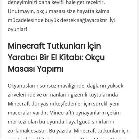
deneyiminizi daha keyifli hale getirecektir.
Unutmayın, okçu masası size hayatta kalma
mücadelesinde büyük destek sağlayacaktır. İyi
oyunlar!
Minecraft Tutkunları İçin
Yaratıcı Bir El Kitabı: Okçu
Masası Yapımı
Okyanusların sonsuz maviliğinde, dağların yüksek
zirvelerinde ve ormanların gizemli kuytularında
Minecraft dünyasını keşfedenler için sürekli yeni
maceralar vardır. Minecraft'ı oynayanların çekim
merkezi olan bu oyunda hayal gücü sınırlarını
zorlamak esastır. Bu yazıda, Minecraft tutkunları için