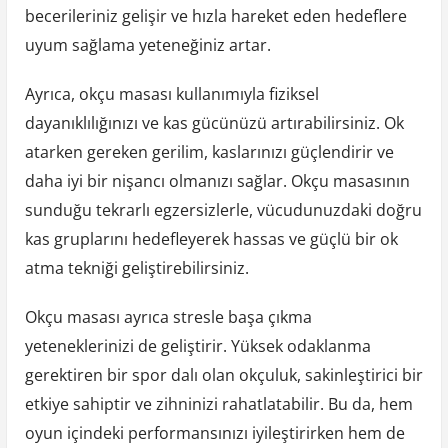
becerileriniz gelişir ve hızla hareket eden hedeflere
uyum sağlama yeteneğiniz artar.
Ayrıca, okçu masası kullanımıyla fiziksel
dayanıklılığınızı ve kas gücünüzü artırabilirsiniz. Ok
atarken gereken gerilim, kaslarınızı güçlendirir ve
daha iyi bir nişancı olmanızı sağlar. Okçu masasının
sunduğu tekrarlı egzersizlerle, vücudunuzdaki doğru
kas gruplarını hedefleyerek hassas ve güçlü bir ok
atma tekniği geliştirebilirsiniz.
Okçu masası ayrıca stresle başa çıkma
yeteneklerinizi de geliştirir. Yüksek odaklanma
gerektiren bir spor dalı olan okçuluk, sakinleştirici bir
etkiye sahiptir ve zihninizi rahatlatabilir. Bu da, hem
oyun içindeki performansınızı iyileştirirken hem de