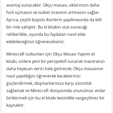
avantaj sunacaktır. Okçu masası, oklarınızın daha
hızlı uçmasını ve isabet oranının artmasını sağlar.
Ayrıca, çeşitli büyülü iksirlerin yapılmasında da kilit
bir role sahiptir. Bu el kitabın size sunacağı
rehberlikle, oyunda bu faydaları nasıl elde
edebileceğinizi öğreneceksiniz.
Minecraft tutkunları için Okçu Masası Yapımı el
kitabı, sizlere yeni bir perspektif sunarak maceranızı
daha heyecan verici hale getirecek. Okçu masasının
nasıl yapıldığını öğrenerek karakterinizi
güçlendirmek, düşmanlarınıza karşı üstünlük
sağlamak ve Minecraft dünyasında unutulmaz anılar
biriktirmek için bu el kitabı kesinlikle vazgeçilmez bir
kaynaktır.