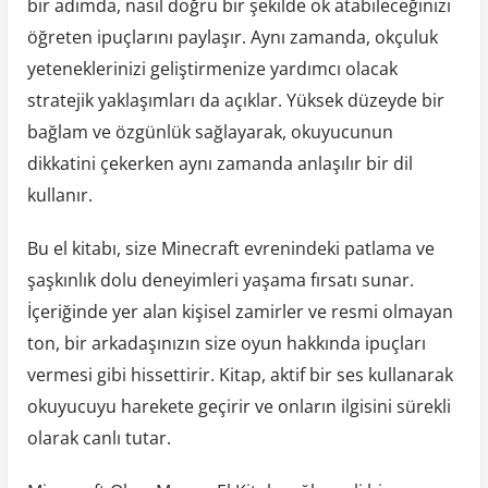
bir adımda, nasıl doğru bir şekilde ok atabileceğinizi
öğreten ipuçlarını paylaşır. Aynı zamanda, okçuluk
yeteneklerinizi geliştirmenize yardımcı olacak
stratejik yaklaşımları da açıklar. Yüksek düzeyde bir
bağlam ve özgünlük sağlayarak, okuyucunun
dikkatini çekerken aynı zamanda anlaşılır bir dil
kullanır.
Bu el kitabı, size Minecraft evrenindeki patlama ve
şaşkınlık dolu deneyimleri yaşama fırsatı sunar.
İçeriğinde yer alan kişisel zamirler ve resmi olmayan
ton, bir arkadaşınızın size oyun hakkında ipuçları
vermesi gibi hissettirir. Kitap, aktif bir ses kullanarak
okuyucuyu harekete geçirir ve onların ilgisini sürekli
olarak canlı tutar.