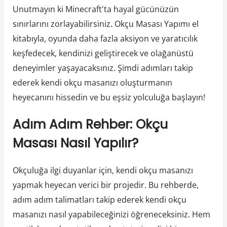
Unutmayın ki Minecraft'ta hayal gücünüzün
sınırlarını zorlayabilirsiniz. Okçu Masası Yapımı el
kitabıyla, oyunda daha fazla aksiyon ve yaratıcılık
keşfedecek, kendinizi geliştirecek ve olağanüstü
deneyimler yaşayacaksınız. Şimdi adımları takip
ederek kendi okçu masanızı oluşturmanın
heyecanını hissedin ve bu eşsiz yolculuğa başlayın!
Adım Adım Rehber: Okçu
Masası Nasıl Yapılır?
Okçuluğa ilgi duyanlar için, kendi okçu masanızı
yapmak heyecan verici bir projedir. Bu rehberde,
adım adım talimatları takip ederek kendi okçu
masanızı nasıl yapabileceğinizi öğreneceksiniz. Hem