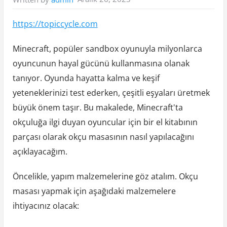
https://topiccycle.com
Minecraft, popüler sandbox oyunuyla milyonlarca
oyuncunun hayal gücünü kullanmasına olanak
tanıyor. Oyunda hayatta kalma ve keşif
yeteneklerinizi test ederken, çeşitli eşyaları üretmek
büyük önem taşır. Bu makalede, Minecraft'ta
okçuluğa ilgi duyan oyuncular için bir el kitabının
parçası olarak okçu masasının nasıl yapılacağını
açıklayacağım.
Öncelikle, yapım malzemelerine göz atalım. Okçu
masası yapmak için aşağıdaki malzemelere
ihtiyacınız olacak: