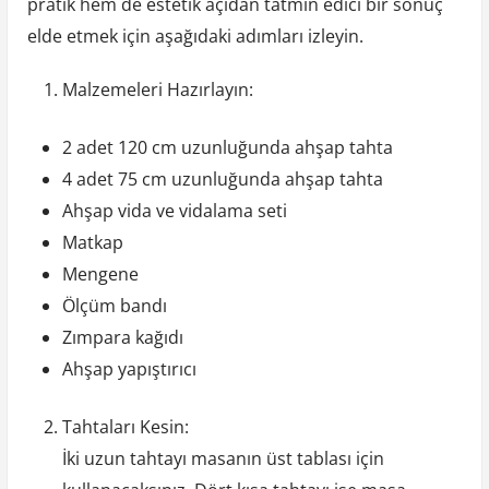
pratik hem de estetik açıdan tatmin edici bir sonuç
elde etmek için aşağıdaki adımları izleyin.
Malzemeleri Hazırlayın:
2 adet 120 cm uzunluğunda ahşap tahta
4 adet 75 cm uzunluğunda ahşap tahta
Ahşap vida ve vidalama seti
Matkap
Mengene
Ölçüm bandı
Zımpara kağıdı
Ahşap yapıştırıcı
Tahtaları Kesin:
İki uzun tahtayı masanın üst tablası için