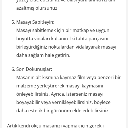
azaltmış olursunuz.
Masayı Sabitleyin:
Masayı sabitlemek için bir matkap ve uygun
boyutta vidaları kullanın. İki tahta parçasını
birleştirdiğiniz noktalardan vidalayarak masayı
daha sağlam hale getirin.
Son Dokunuşlar:
Masanın alt kısmına kaymaz film veya benzeri bir
malzeme yerleştirerek masayı kaymasını
önleyebilirsiniz. Ayrıca, isterseniz masayı
boyayabilir veya vernikleyebilirsiniz, böylece
daha estetik bir görünüm elde edebilirsiniz.
Artık kendi okçu masanızı yapmak için gerekli