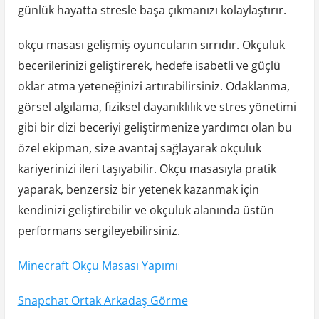
günlük hayatta stresle başa çıkmanızı kolaylaştırır.
okçu masası gelişmiş oyuncuların sırrıdır. Okçuluk
becerilerinizi geliştirerek, hedefe isabetli ve güçlü
oklar atma yeteneğinizi artırabilirsiniz. Odaklanma,
görsel algılama, fiziksel dayanıklılık ve stres yönetimi
gibi bir dizi beceriyi geliştirmenize yardımcı olan bu
özel ekipman, size avantaj sağlayarak okçuluk
kariyerinizi ileri taşıyabilir. Okçu masasıyla pratik
yaparak, benzersiz bir yetenek kazanmak için
kendinizi geliştirebilir ve okçuluk alanında üstün
performans sergileyebilirsiniz.
Minecraft Okçu Masası Yapımı
Snapchat Ortak Arkadaş Görme