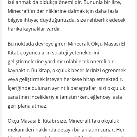
kullanmak da oldukça önemlidir. Bununla birlikte,
Minecraft'ın derinliklerine dalmak için daha fazla
bilgiye ihtiyaç duyduğunuzda, size rehberlik edecek
harika kaynaklar vardır.
Bu noktada devreye giren Minecraft Okçu Masası El
Kitabı, oyuncuların strateji yeteneklerini
geliştirmelerine yardımcı olabilecek önemli bir
kaynaktır. Bu kitap, okçuluk becerilerinizi öğrenmek
veya geliştirmek isteyen herkese hitap etmektedir.
İçeriğinde bulunan ayrıntılı paragraflar, sizi okçuluk
sanatının incelikleriyle tanıştırırken, eğlenceyi asla
geri plana atmaz.
Okçu Masası El Kitabı size, Minecraft'taki okçuluk
mekanikleri hakkında detaylı bir anlatım sunar. Her