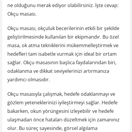
ne olduğunu merak ediyor olabilirsiniz. İşte cevap:
Okçu masası.
Okçu masası, okçuluk becerilerinin etkili bir şekilde
geliştirilmesinde kullanılan bir ekipmandır. Bu özel
masa, ok atma tekniklerini mükemmelleştirmek ve
hedefleri tam isabetle vurmak için ideal bir ortam
sağlar. Okçu masasının başlıca faydalarından biri,
odaklanma ve dikkat seviyelerinizi artırmanıza
yardımcı olmasıdır.
Okçu masasıyla çalışmak, hedefe odaklanmayı ve
gözlem yeteneklerinizi iyileştirmeyi sağlar. Hedefe
bakarken, okun yörüngesini izleyebilir ve hedefe
ulaşmadan önce hataları düzeltmek için zamanınız
olur. Bu süreç sayesinde, görsel algılama