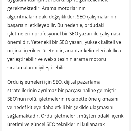
gerekmektedir. Arama motorlarının
algoritmalarındaki değişiklikler, SEO çalışmalarının
başarısını etkileyebilir. Bu nedenle, ordudaki
işletmelerin profesyonel bir SEO yazarı ile çalışması
önemlidir. Yetenekli bir SEO yazarı, yüksek kaliteli ve
orijinal içerikler üretebilir, anahtar kelimeleri akıllıca
yerleştirebilir ve web sitesinin arama motoru
sıralamalarını iyileştirebilir.
Ordu işletmeleri için SEO, dijital pazarlama
stratejilerinin ayrılmaz bir parçası haline gelmiştir.
SEO'nun rolü, işletmelerin rekabette öne çıkmasını
ve hedef kitleye daha etkili bir şekilde ulaşmasını
sağlamaktadır. Ordu işletmeleri, müşteri odaklı içerik
üretimi ve güncel SEO tekniklerini kullanarak