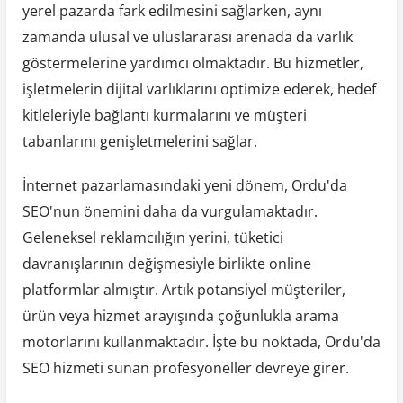
yerel pazarda fark edilmesini sağlarken, aynı
zamanda ulusal ve uluslararası arenada da varlık
göstermelerine yardımcı olmaktadır. Bu hizmetler,
işletmelerin dijital varlıklarını optimize ederek, hedef
kitleleriyle bağlantı kurmalarını ve müşteri
tabanlarını genişletmelerini sağlar.
İnternet pazarlamasındaki yeni dönem, Ordu'da
SEO'nun önemini daha da vurgulamaktadır.
Geleneksel reklamcılığın yerini, tüketici
davranışlarının değişmesiyle birlikte online
platformlar almıştır. Artık potansiyel müşteriler,
ürün veya hizmet arayışında çoğunlukla arama
motorlarını kullanmaktadır. İşte bu noktada, Ordu'da
SEO hizmeti sunan profesyoneller devreye girer.