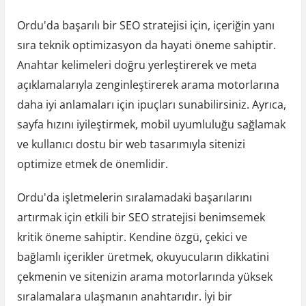
Ordu'da başarılı bir SEO stratejisi için, içeriğin yanı
sıra teknik optimizasyon da hayati öneme sahiptir.
Anahtar kelimeleri doğru yerleştirerek ve meta
açıklamalarıyla zenginleştirerek arama motorlarına
daha iyi anlamaları için ipuçları sunabilirsiniz. Ayrıca,
sayfa hızını iyileştirmek, mobil uyumluluğu sağlamak
ve kullanıcı dostu bir web tasarımıyla sitenizi
optimize etmek de önemlidir.
Ordu'da işletmelerin sıralamadaki başarılarını
artırmak için etkili bir SEO stratejisi benimsemek
kritik öneme sahiptir. Kendine özgü, çekici ve
bağlamlı içerikler üretmek, okuyucuların dikkatini
çekmenin ve sitenizin arama motorlarında yüksek
sıralamalara ulaşmanın anahtarıdır. İyi bir