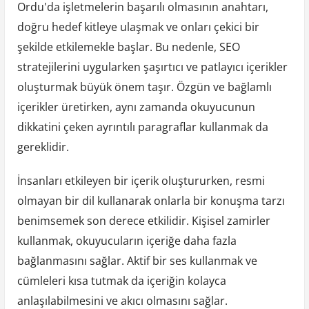
Ordu'da işletmelerin başarılı olmasının anahtarı,
doğru hedef kitleye ulaşmak ve onları çekici bir
şekilde etkilemekle başlar. Bu nedenle, SEO
stratejilerini uygularken şaşırtıcı ve patlayıcı içerikler
oluşturmak büyük önem taşır. Özgün ve bağlamlı
içerikler üretirken, aynı zamanda okuyucunun
dikkatini çeken ayrıntılı paragraflar kullanmak da
gereklidir.
İnsanları etkileyen bir içerik oluştururken, resmi
olmayan bir dil kullanarak onlarla bir konuşma tarzı
benimsemek son derece etkilidir. Kişisel zamirler
kullanmak, okuyucuların içeriğe daha fazla
bağlanmasını sağlar. Aktif bir ses kullanmak ve
cümleleri kısa tutmak da içeriğin kolayca
anlaşılabilmesini ve akıcı olmasını sağlar.