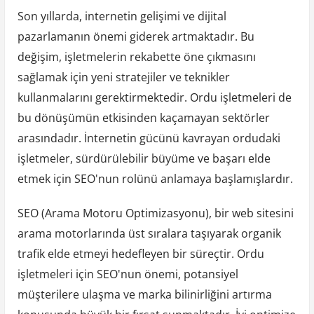
Son yıllarda, internetin gelişimi ve dijital
pazarlamanın önemi giderek artmaktadır. Bu
değişim, işletmelerin rekabette öne çıkmasını
sağlamak için yeni stratejiler ve teknikler
kullanmalarını gerektirmektedir. Ordu işletmeleri de
bu dönüşümün etkisinden kaçamayan sektörler
arasındadır. İnternetin gücünü kavrayan ordudaki
işletmeler, sürdürülebilir büyüme ve başarı elde
etmek için SEO'nun rolünü anlamaya başlamışlardır.
SEO (Arama Motoru Optimizasyonu), bir web sitesini
arama motorlarında üst sıralara taşıyarak organik
trafik elde etmeyi hedefleyen bir süreçtir. Ordu
işletmeleri için SEO'nun önemi, potansiyel
müşterilere ulaşma ve marka bilinirliğini artırma