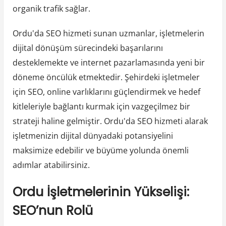
organik trafik sağlar.
Ordu'da SEO hizmeti sunan uzmanlar, işletmelerin
dijital dönüşüm sürecindeki başarılarını
desteklemekte ve internet pazarlamasında yeni bir
döneme öncülük etmektedir. Şehirdeki işletmeler
için SEO, online varlıklarını güçlendirmek ve hedef
kitleleriyle bağlantı kurmak için vazgeçilmez bir
strateji haline gelmiştir. Ordu'da SEO hizmeti alarak
işletmenizin dijital dünyadaki potansiyelini
maksimize edebilir ve büyüme yolunda önemli
adımlar atabilirsiniz.
Ordu İşletmelerinin Yükselişi:
SEO’nun Rolü