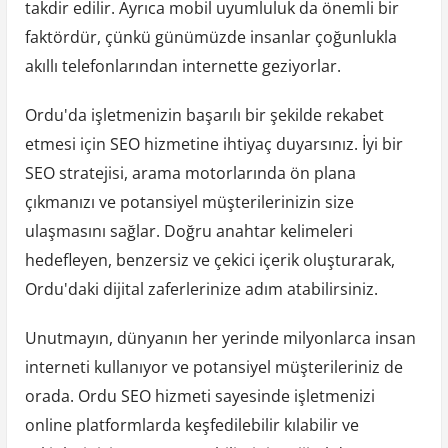
takdir edilir. Ayrıca mobil uyumluluk da önemli bir
faktördür, çünkü günümüzde insanlar çoğunlukla
akıllı telefonlarından internette geziyorlar.
Ordu'da işletmenizin başarılı bir şekilde rekabet
etmesi için SEO hizmetine ihtiyaç duyarsınız. İyi bir
SEO stratejisi, arama motorlarında ön plana
çıkmanızı ve potansiyel müşterilerinizin size
ulaşmasını sağlar. Doğru anahtar kelimeleri
hedefleyen, benzersiz ve çekici içerik oluşturarak,
Ordu'daki dijital zaferlerinize adım atabilirsiniz.
Unutmayın, dünyanın her yerinde milyonlarca insan
interneti kullanıyor ve potansiyel müşterileriniz de
orada. Ordu SEO hizmeti sayesinde işletmenizi
online platformlarda keşfedilebilir kılabilir ve