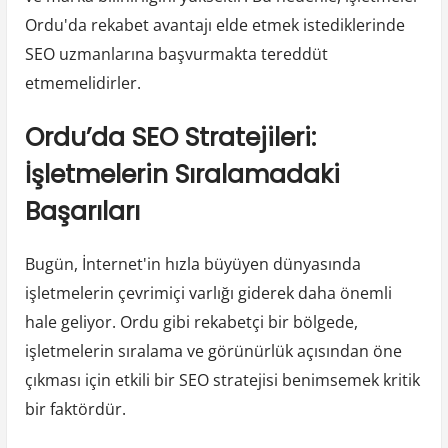
Ordu'da rekabet avantajı elde etmek istediklerinde
SEO uzmanlarına başvurmakta tereddüt
etmemelidirler.
Ordu’da SEO Stratejileri:
İşletmelerin Sıralamadaki
Başarıları
Bugün, İnternet'in hızla büyüyen dünyasında
işletmelerin çevrimiçi varlığı giderek daha önemli
hale geliyor. Ordu gibi rekabetçi bir bölgede,
işletmelerin sıralama ve görünürlük açısından öne
çıkması için etkili bir SEO stratejisi benimsemek kritik
bir faktördür.