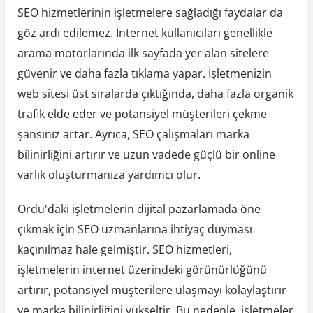
SEO hizmetlerinin işletmelere sağladığı faydalar da
göz ardı edilemez. İnternet kullanıcıları genellikle
arama motorlarında ilk sayfada yer alan sitelere
güvenir ve daha fazla tıklama yapar. İşletmenizin
web sitesi üst sıralarda çıktığında, daha fazla organik
trafik elde eder ve potansiyel müşterileri çekme
şansınız artar. Ayrıca, SEO çalışmaları marka
bilinirliğini artırır ve uzun vadede güçlü bir online
varlık oluşturmanıza yardımcı olur.
Ordu'daki işletmelerin dijital pazarlamada öne
çıkmak için SEO uzmanlarına ihtiyaç duyması
kaçınılmaz hale gelmiştir. SEO hizmetleri,
işletmelerin internet üzerindeki görünürlüğünü
artırır, potansiyel müşterilere ulaşmayı kolaylaştırır
ve marka bilinirliğini yükseltir. Bu nedenle, işletmeler