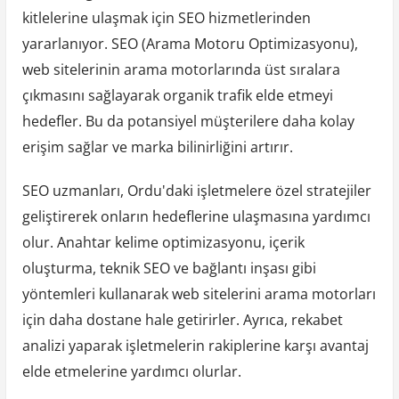
kitlelerine ulaşmak için SEO hizmetlerinden
yararlanıyor. SEO (Arama Motoru Optimizasyonu),
web sitelerinin arama motorlarında üst sıralara
çıkmasını sağlayarak organik trafik elde etmeyi
hedefler. Bu da potansiyel müşterilere daha kolay
erişim sağlar ve marka bilinirliğini artırır.
SEO uzmanları, Ordu'daki işletmelere özel stratejiler
geliştirerek onların hedeflerine ulaşmasına yardımcı
olur. Anahtar kelime optimizasyonu, içerik
oluşturma, teknik SEO ve bağlantı inşası gibi
yöntemleri kullanarak web sitelerini arama motorları
için daha dostane hale getirirler. Ayrıca, rekabet
analizi yaparak işletmelerin rakiplerine karşı avantaj
elde etmelerine yardımcı olurlar.