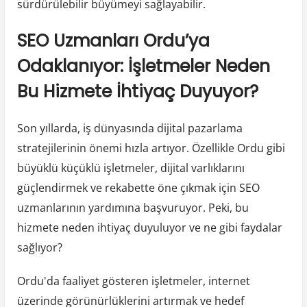
sürdürülebilir büyümeyi sağlayabilir.
SEO Uzmanları Ordu’ya
Odaklanıyor: İşletmeler Neden
Bu Hizmete İhtiyaç Duyuyor?
Son yıllarda, iş dünyasında dijital pazarlama
stratejilerinin önemi hızla artıyor. Özellikle Ordu gibi
büyüklü küçüklü işletmeler, dijital varlıklarını
güçlendirmek ve rekabette öne çıkmak için SEO
uzmanlarının yardımına başvuruyor. Peki, bu
hizmete neden ihtiyaç duyuluyor ve ne gibi faydalar
sağlıyor?
Ordu'da faaliyet gösteren işletmeler, internet
üzerinde görünürlüklerini artırmak ve hedef