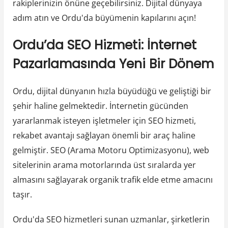
rakiplerinizin önüne geçebilirsiniz. Dijital dünyaya
adım atın ve Ordu'da büyümenin kapılarını açın!
Ordu’da SEO Hizmeti: İnternet
Pazarlamasında Yeni Bir Dönem
Ordu, dijital dünyanın hızla büyüdüğü ve geliştiği bir
şehir haline gelmektedir. İnternetin gücünden
yararlanmak isteyen işletmeler için SEO hizmeti,
rekabet avantajı sağlayan önemli bir araç haline
gelmiştir. SEO (Arama Motoru Optimizasyonu), web
sitelerinin arama motorlarında üst sıralarda yer
almasını sağlayarak organik trafik elde etme amacını
taşır.
Ordu'da SEO hizmetleri sunan uzmanlar, şirketlerin