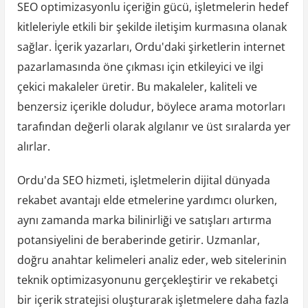
SEO optimizasyonlu içeriğin gücü, işletmelerin hedef
kitleleriyle etkili bir şekilde iletişim kurmasına olanak
sağlar. İçerik yazarları, Ordu'daki şirketlerin internet
pazarlamasında öne çıkması için etkileyici ve ilgi
çekici makaleler üretir. Bu makaleler, kaliteli ve
benzersiz içerikle doludur, böylece arama motorları
tarafından değerli olarak algılanır ve üst sıralarda yer
alırlar.
Ordu'da SEO hizmeti, işletmelerin dijital dünyada
rekabet avantajı elde etmelerine yardımcı olurken,
aynı zamanda marka bilinirliği ve satışları artırma
potansiyelini de beraberinde getirir. Uzmanlar,
doğru anahtar kelimeleri analiz eder, web sitelerinin
teknik optimizasyonunu gerçekleştirir ve rekabetçi
bir içerik stratejisi oluşturarak işletmelere daha fazla