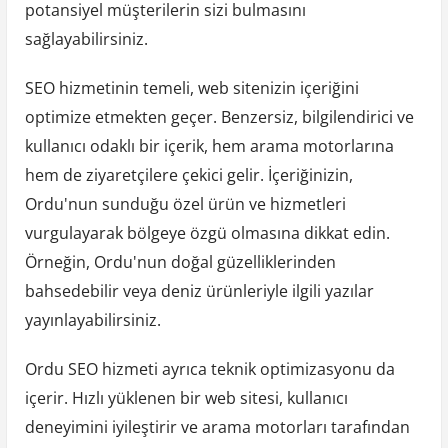
potansiyel müşterilerin sizi bulmasını
sağlayabilirsiniz.
SEO hizmetinin temeli, web sitenizin içeriğini
optimize etmekten geçer. Benzersiz, bilgilendirici ve
kullanıcı odaklı bir içerik, hem arama motorlarına
hem de ziyaretçilere çekici gelir. İçeriğinizin,
Ordu'nun sunduğu özel ürün ve hizmetleri
vurgulayarak bölgeye özgü olmasına dikkat edin.
Örneğin, Ordu'nun doğal güzelliklerinden
bahsedebilir veya deniz ürünleriyle ilgili yazılar
yayınlayabilirsiniz.
Ordu SEO hizmeti ayrıca teknik optimizasyonu da
içerir. Hızlı yüklenen bir web sitesi, kullanıcı
deneyimini iyileştirir ve arama motorları tarafından