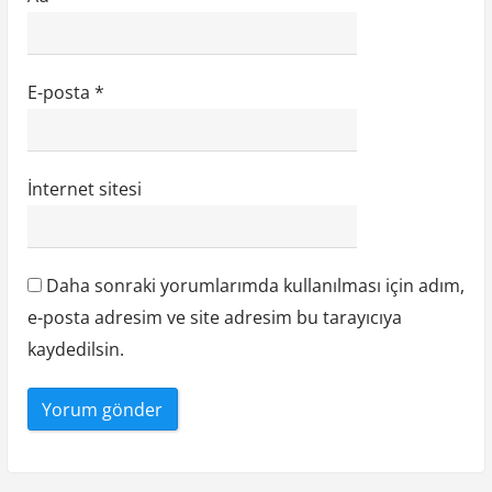
E-posta
*
İnternet sitesi
Daha sonraki yorumlarımda kullanılması için adım,
e-posta adresim ve site adresim bu tarayıcıya
kaydedilsin.