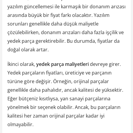
yazılım güncellemesi ile karmaşık bir donanım arızası
arasında büyük bir fiyat farkı olacaktır. Yazılım
sorunları genellikle daha düşük maliyetle
çözülebilirken, donanım arızaları daha fazla işçilik ve
yedek parça gerektirebilir. Bu durumda, fiyatlar da
doğal olarak artar.
İkinci olarak,
yedek parça maliyetleri
devreye girer.
Yedek parçaların fiyatları, üreticiye ve parçanın
türüne göre değişir. Örneğin, orijinal parçalar
genellikle daha pahalıdır, ancak kalitesi de yüksektir.
Eğer bütçeniz kısıtlıysa, yan sanayi parçalarına
yönelmek bir seçenek olabilir. Ancak, bu parçaların
kalitesi her zaman orijinal parçalar kadar iyi
olmayabilir.