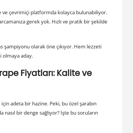
 ve çevrimiçi platformda kolayca bulunabiliyor.
arcamanıza gerek yok. Hızlı ve pratik bir şekilde
s şampiyonu olarak öne çıkıyor. Hem lezzeti
si olmaya aday.
pe Fiyatları: Kalite ve
için adeta bir hazine. Peki, bu özel şarabın
a nasıl bir denge sağlıyor? İşte bu soruların