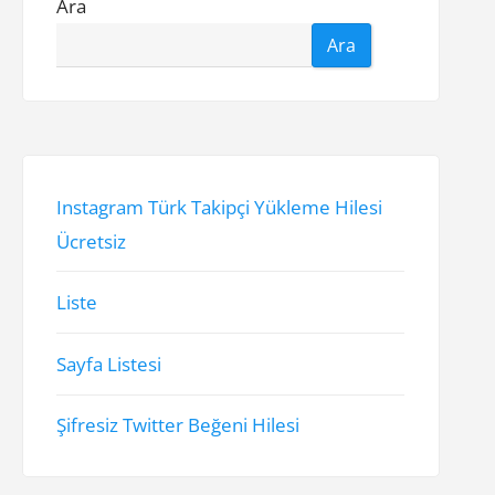
Ara
Ara
Instagram Türk Takipçi Yükleme Hilesi
Ücretsiz
Liste
Sayfa Listesi
Şifresiz Twitter Beğeni Hilesi