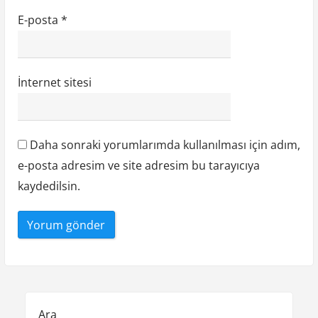
E-posta
*
İnternet sitesi
Daha sonraki yorumlarımda kullanılması için adım,
e-posta adresim ve site adresim bu tarayıcıya
kaydedilsin.
Ara