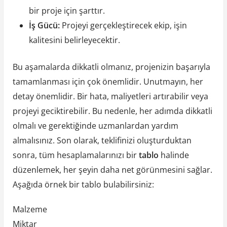
bir proje için şarttır.
İş Gücü:
Projeyi gerçekleştirecek ekip, işin
kalitesini belirleyecektir.
Bu aşamalarda dikkatli olmanız, projenizin başarıyla
tamamlanması için çok önemlidir. Unutmayın, her
detay önemlidir. Bir hata, maliyetleri artırabilir veya
projeyi geciktirebilir. Bu nedenle, her adımda dikkatli
olmalı ve gerektiğinde uzmanlardan yardım
almalısınız. Son olarak, teklifinizi oluşturduktan
sonra, tüm hesaplamalarınızı bir
tablo
halinde
düzenlemek, her şeyin daha net görünmesini sağlar.
Aşağıda örnek bir tablo bulabilirsiniz:
Malzeme
Miktar