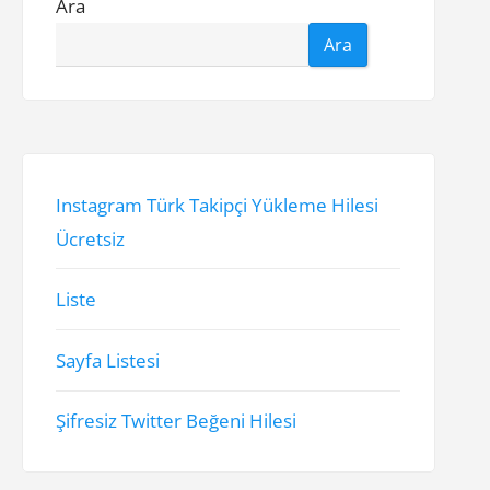
Ara
Ara
Instagram Türk Takipçi Yükleme Hilesi
Ücretsiz
Liste
Sayfa Listesi
Şifresiz Twitter Beğeni Hilesi