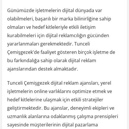
Günümüzde işletmelerin dijital dünyada var
olabilmeleri, başarılı bir marka bilinirliğine sahip
olmaları ve hedef kitleleriyle etkili iletişim
kurabilmeleri için dijital reklamcılığın gücünden
yararlanmaları gerekmektedir. Tunceli
Çemişgezek'de faaliyet gösteren birçok işletme de
bu farkındalığa sahip olarak dijital reklam
ajanslarından destek almaktadır.
Tunceli Çemişgezek dijital reklam ajansları, yerel
işletmelerin online varlıklarını optimize etmek ve
hedef kitlelerine ulaşmak için etkili stratejiler
geliştirmektedir. Bu ajanslar, deneyimli ekipleri ve
uzmanlık alanlarına odaklanmış çalışma prensipleri
sayesinde müşterilerinin dijital pazarlama