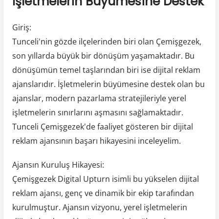
İşletmelerin Büyümesine Destek
Giriş:
Tunceli'nin gözde ilçelerinden biri olan Çemişgezek,
son yıllarda büyük bir dönüşüm yaşamaktadır. Bu
dönüşümün temel taşlarından biri ise dijital reklam
ajanslarıdır. İşletmelerin büyümesine destek olan bu
ajanslar, modern pazarlama stratejileriyle yerel
işletmelerin sınırlarını aşmasını sağlamaktadır.
Tunceli Çemişgezek'de faaliyet gösteren bir dijital
reklam ajansının başarı hikayesini inceleyelim.
Ajansın Kuruluş Hikayesi:
Çemişgezek Digital Upturn isimli bu yükselen dijital
reklam ajansı, genç ve dinamik bir ekip tarafından
kurulmuştur. Ajansın vizyonu, yerel işletmelerin