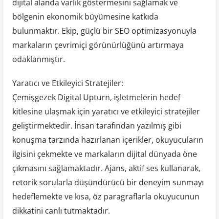
dijital alanda varlık göstermesini sağlamak ve
bölgenin ekonomik büyümesine katkıda
bulunmaktır. Ekip, güçlü bir SEO optimizasyonuyla
markaların çevrimiçi görünürlüğünü artırmaya
odaklanmıştır.
Yaratıcı ve Etkileyici Stratejiler:
Çemişgezek Digital Upturn, işletmelerin hedef
kitlesine ulaşmak için yaratıcı ve etkileyici stratejiler
geliştirmektedir. İnsan tarafından yazılmış gibi
konuşma tarzında hazırlanan içerikler, okuyucuların
ilgisini çekmekte ve markaların dijital dünyada öne
çıkmasını sağlamaktadır. Ajans, aktif ses kullanarak,
retorik sorularla düşündürücü bir deneyim sunmayı
hedeflemekte ve kısa, öz paragraflarla okuyucunun
dikkatini canlı tutmaktadır.