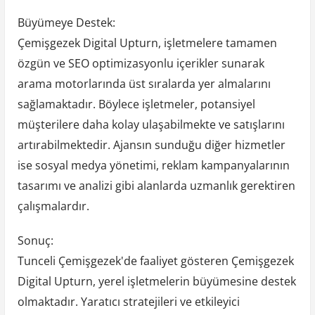
Büyümeye Destek:
Çemişgezek Digital Upturn, işletmelere tamamen
özgün ve SEO optimizasyonlu içerikler sunarak
arama motorlarında üst sıralarda yer almalarını
sağlamaktadır. Böylece işletmeler, potansiyel
müşterilere daha kolay ulaşabilmekte ve satışlarını
artırabilmektedir. Ajansın sunduğu diğer hizmetler
ise sosyal medya yönetimi, reklam kampanyalarının
tasarımı ve analizi gibi alanlarda uzmanlık gerektiren
çalışmalardır.
Sonuç:
Tunceli Çemişgezek'de faaliyet gösteren Çemişgezek
Digital Upturn, yerel işletmelerin büyümesine destek
olmaktadır. Yaratıcı stratejileri ve etkileyici