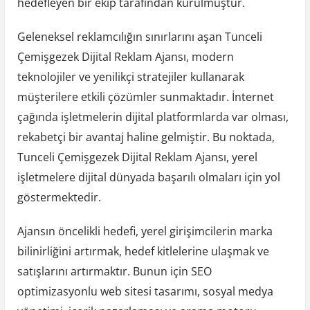
hedefleyen bir ekip tarafından kurulmuştur.
Geleneksel reklamcılığın sınırlarını aşan Tunceli
Çemişgezek Dijital Reklam Ajansı, modern
teknolojiler ve yenilikçi stratejiler kullanarak
müşterilere etkili çözümler sunmaktadır. İnternet
çağında işletmelerin dijital platformlarda var olması,
rekabetçi bir avantaj haline gelmiştir. Bu noktada,
Tunceli Çemişgezek Dijital Reklam Ajansı, yerel
işletmelere dijital dünyada başarılı olmaları için yol
göstermektedir.
Ajansın öncelikli hedefi, yerel girişimcilerin marka
bilinirliğini artırmak, hedef kitlelerine ulaşmak ve
satışlarını artırmaktır. Bunun için SEO
optimizasyonlu web sitesi tasarımı, sosyal medya