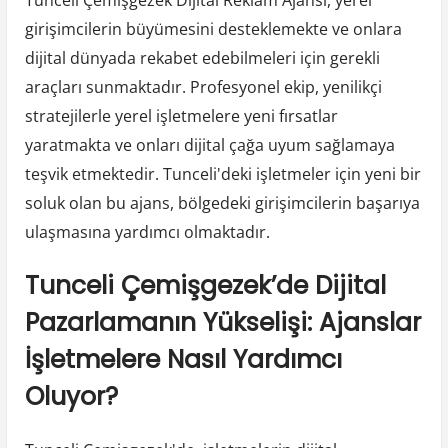
girişimcilerin büyümesini desteklemekte ve onlara
dijital dünyada rekabet edebilmeleri için gerekli
araçları sunmaktadır. Profesyonel ekip, yenilikçi
stratejilerle yerel işletmelere yeni fırsatlar
yaratmakta ve onları dijital çağa uyum sağlamaya
teşvik etmektedir. Tunceli'deki işletmeler için yeni bir
soluk olan bu ajans, bölgedeki girişimcilerin başarıya
ulaşmasına yardımcı olmaktadır.
Tunceli Çemişgezek’de Dijital
Pazarlamanın Yükselişi: Ajanslar
İşletmelere Nasıl Yardımcı
Oluyor?