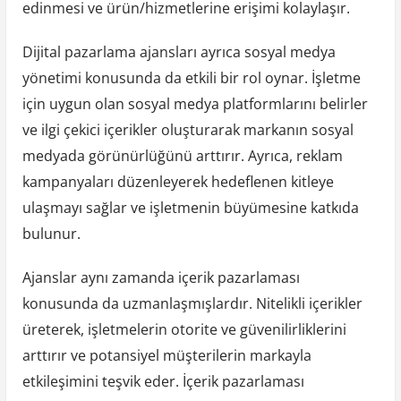
edinmesi ve ürün/hizmetlerine erişimi kolaylaşır.
Dijital pazarlama ajansları ayrıca sosyal medya
yönetimi konusunda da etkili bir rol oynar. İşletme
için uygun olan sosyal medya platformlarını belirler
ve ilgi çekici içerikler oluşturarak markanın sosyal
medyada görünürlüğünü arttırır. Ayrıca, reklam
kampanyaları düzenleyerek hedeflenen kitleye
ulaşmayı sağlar ve işletmenin büyümesine katkıda
bulunur.
Ajanslar aynı zamanda içerik pazarlaması
konusunda da uzmanlaşmışlardır. Nitelikli içerikler
üreterek, işletmelerin otorite ve güvenilirliklerini
arttırır ve potansiyel müşterilerin markayla
etkileşimini teşvik eder. İçerik pazarlaması