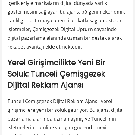
içerikleriyle markaların dijital dünyada varlık
göstermesini sağlayan bu ajans, bölgenin ekonomik
canlılığını artırmaya önemli bir katkı sağlamaktadır.
İşletmeler, Çemişgezek Digital Upturn sayesinde
dijital pazarlama alanında uzman bir destek alarak
rekabet avantajı elde etmektedir.
Yerel Girişimcilikte Yeni Bir
Soluk: Tunceli Çemişgezek
Dijital Reklam Ajansı
Tunceli Çemişgezek Dijital Reklam Ajansı, yerel
girişimcilere yeni bir soluk getiriyor. Bu ajans, dijital
pazarlama alanında uzmanlaşmış ve Tunceli'nin
işletmelerinin online varlığını güçlendirmeyi