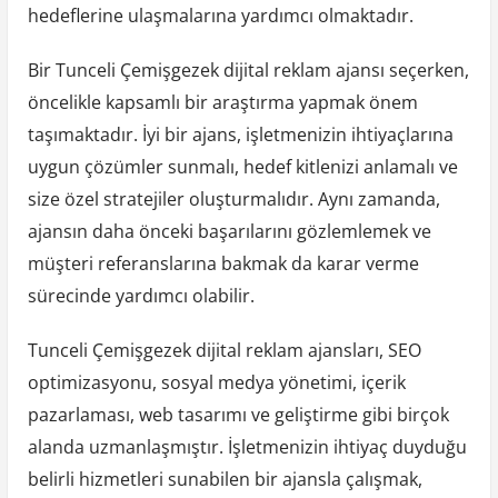
hedeflerine ulaşmalarına yardımcı olmaktadır.
Bir Tunceli Çemişgezek dijital reklam ajansı seçerken,
öncelikle kapsamlı bir araştırma yapmak önem
taşımaktadır. İyi bir ajans, işletmenizin ihtiyaçlarına
uygun çözümler sunmalı, hedef kitlenizi anlamalı ve
size özel stratejiler oluşturmalıdır. Aynı zamanda,
ajansın daha önceki başarılarını gözlemlemek ve
müşteri referanslarına bakmak da karar verme
sürecinde yardımcı olabilir.
Tunceli Çemişgezek dijital reklam ajansları, SEO
optimizasyonu, sosyal medya yönetimi, içerik
pazarlaması, web tasarımı ve geliştirme gibi birçok
alanda uzmanlaşmıştır. İşletmenizin ihtiyaç duyduğu
belirli hizmetleri sunabilen bir ajansla çalışmak,