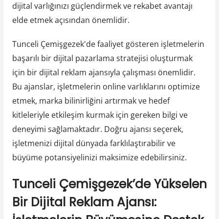
dijital varlığınızı güçlendirmek ve rekabet avantajı
elde etmek açısından önemlidir.
Tunceli Çemişgezek'de faaliyet gösteren işletmelerin
başarılı bir dijital pazarlama stratejisi oluşturmak
için bir dijital reklam ajansıyla çalışması önemlidir.
Bu ajanslar, işletmelerin online varlıklarını optimize
etmek, marka bilinirliğini artırmak ve hedef
kitleleriyle etkileşim kurmak için gereken bilgi ve
deneyimi sağlamaktadır. Doğru ajansı seçerek,
işletmenizi dijital dünyada farklılaştırabilir ve
büyüme potansiyelinizi maksimize edebilirsiniz.
Tunceli Çemişgezek’de Yükselen
Bir Dijital Reklam Ajansı: