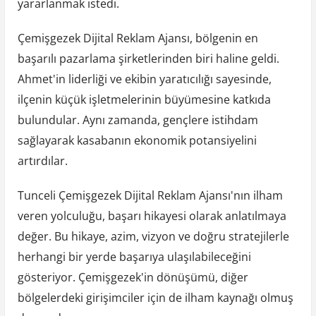
yararlanmak istedi.
Çemişgezek Dijital Reklam Ajansı, bölgenin en
başarılı pazarlama şirketlerinden biri haline geldi.
Ahmet'in liderliği ve ekibin yaratıcılığı sayesinde,
ilçenin küçük işletmelerinin büyümesine katkıda
bulundular. Aynı zamanda, gençlere istihdam
sağlayarak kasabanın ekonomik potansiyelini
artırdılar.
Tunceli Çemişgezek Dijital Reklam Ajansı'nın ilham
veren yolculuğu, başarı hikayesi olarak anlatılmaya
değer. Bu hikaye, azim, vizyon ve doğru stratejilerle
herhangi bir yerde başarıya ulaşılabileceğini
gösteriyor. Çemişgezek'in dönüşümü, diğer
bölgelerdeki girişimciler için de ilham kaynağı olmuş