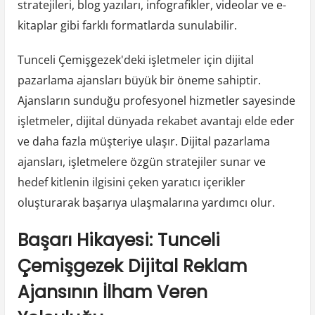
stratejileri, blog yazıları, infografikler, videolar ve e-
kitaplar gibi farklı formatlarda sunulabilir.
Tunceli Çemişgezek'deki işletmeler için dijital
pazarlama ajansları büyük bir öneme sahiptir.
Ajansların sunduğu profesyonel hizmetler sayesinde
işletmeler, dijital dünyada rekabet avantajı elde eder
ve daha fazla müşteriye ulaşır. Dijital pazarlama
ajansları, işletmelere özgün stratejiler sunar ve
hedef kitlenin ilgisini çeken yaratıcı içerikler
oluşturarak başarıya ulaşmalarına yardımcı olur.
Başarı Hikayesi: Tunceli
Çemişgezek Dijital Reklam
Ajansının İlham Veren