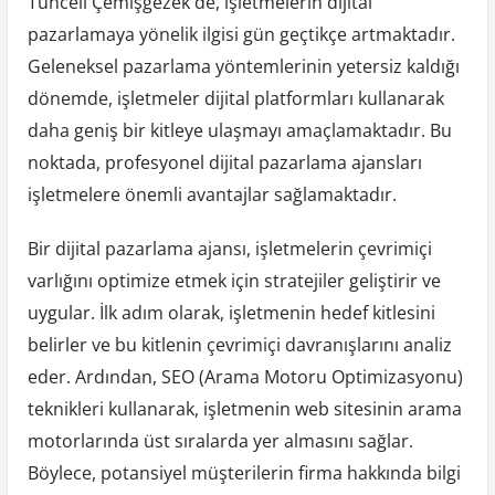
Tunceli Çemişgezek'de, işletmelerin dijital
pazarlamaya yönelik ilgisi gün geçtikçe artmaktadır.
Geleneksel pazarlama yöntemlerinin yetersiz kaldığı
dönemde, işletmeler dijital platformları kullanarak
daha geniş bir kitleye ulaşmayı amaçlamaktadır. Bu
noktada, profesyonel dijital pazarlama ajansları
işletmelere önemli avantajlar sağlamaktadır.
Bir dijital pazarlama ajansı, işletmelerin çevrimiçi
varlığını optimize etmek için stratejiler geliştirir ve
uygular. İlk adım olarak, işletmenin hedef kitlesini
belirler ve bu kitlenin çevrimiçi davranışlarını analiz
eder. Ardından, SEO (Arama Motoru Optimizasyonu)
teknikleri kullanarak, işletmenin web sitesinin arama
motorlarında üst sıralarda yer almasını sağlar.
Böylece, potansiyel müşterilerin firma hakkında bilgi