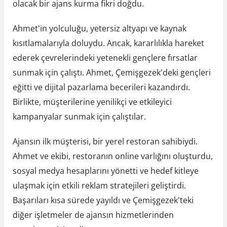
olacak bir ajans kurma fikri doğdu.
Ahmet'in yolculuğu, yetersiz altyapı ve kaynak
kısıtlamalarıyla doluydu. Ancak, kararlılıkla hareket
ederek çevrelerindeki yetenekli gençlere fırsatlar
sunmak için çalıştı. Ahmet, Çemişgezek'deki gençleri
eğitti ve dijital pazarlama becerileri kazandırdı.
Birlikte, müşterilerine yenilikçi ve etkileyici
kampanyalar sunmak için çalıştılar.
Ajansın ilk müşterisi, bir yerel restoran sahibiydi.
Ahmet ve ekibi, restoranın online varlığını oluşturdu,
sosyal medya hesaplarını yönetti ve hedef kitleye
ulaşmak için etkili reklam stratejileri geliştirdi.
Başarıları kısa sürede yayıldı ve Çemişgezek'teki
diğer işletmeler de ajansın hizmetlerinden