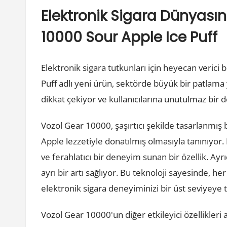
Elektronik Sigara Dünyasın
10000 Sour Apple Ice Puff
Elektronik sigara tutkunları için heyecan verici 
Puff adlı yeni ürün, sektörde büyük bir patlama y
dikkat çekiyor ve kullanıcılarına unutulmaz bir
Vozol Gear 10000, şaşırtıcı şekilde tasarlanmış 
Apple lezzetiyle donatılmış olmasıyla tanınıyor. 
ve ferahlatıcı bir deneyim sunan bir özellik. Ayrı
ayrı bir artı sağlıyor. Bu teknoloji sayesinde, her
elektronik sigara deneyiminizi bir üst seviyeye t
Vozol Gear 10000'un diğer etkileyici özellikleri