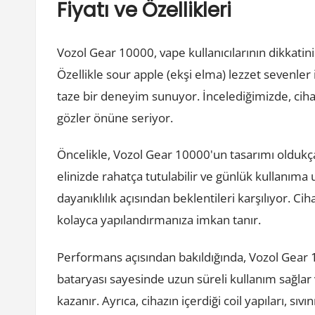
Fiyatı ve Özellikleri
Vozol Gear 10000, vape kullanıcılarının dikkatini
Özellikle sour apple (ekşi elma) lezzet sevenler
taze bir deneyim sunuyor. İncelediğimizde, ciha
gözler önüne seriyor.
Öncelikle, Vozol Gear 10000'un tasarımı oldukça
elinizde rahatça tutulabilir ve günlük kullanıma 
dayanıklılık açısından beklentileri karşılıyor. Cih
kolayca yapılandırmanıza imkan tanır.
Performans açısından bakıldığında, Vozol Gear 1
bataryası sayesinde uzun süreli kullanım sağlar ve 
kazanır. Ayrıca, cihazın içerdiği coil yapıları, sı