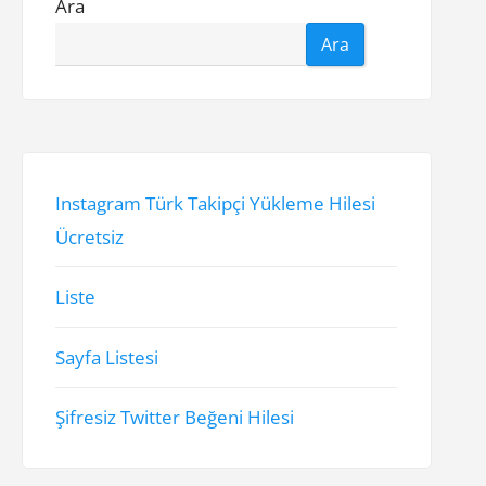
Ara
Ara
Instagram Türk Takipçi Yükleme Hilesi
Ücretsiz
Liste
Sayfa Listesi
Şifresiz Twitter Beğeni Hilesi