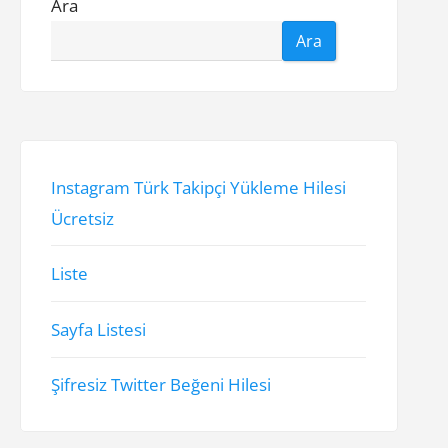
Ara
Ara
Instagram Türk Takipçi Yükleme Hilesi
Ücretsiz
Liste
Sayfa Listesi
Şifresiz Twitter Beğeni Hilesi