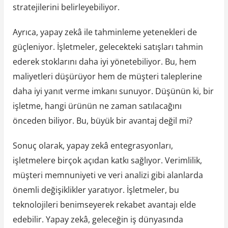
stratejilerini belirleyebiliyor.
Ayrıca, yapay zekâ ile tahminleme yetenekleri de
güçleniyor. İşletmeler, gelecekteki satışları tahmin
ederek stoklarını daha iyi yönetebiliyor. Bu, hem
maliyetleri düşürüyor hem de müşteri taleplerine
daha iyi yanıt verme imkanı sunuyor. Düşünün ki, bir
işletme, hangi ürünün ne zaman satılacağını
önceden biliyor. Bu, büyük bir avantaj değil mi?
Sonuç olarak, yapay zekâ entegrasyonları,
işletmelere birçok açıdan katkı sağlıyor. Verimlilik,
müşteri memnuniyeti ve veri analizi gibi alanlarda
önemli değişiklikler yaratıyor. İşletmeler, bu
teknolojileri benimseyerek rekabet avantajı elde
edebilir. Yapay zekâ, geleceğin iş dünyasında