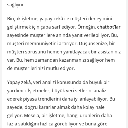
sağlıyor.
Birçok işletme, yapay zekâ ile müşteri deneyimini
geliştirmek için çaba sarf ediyor. Örneğin,
chatbot’lar
sayesinde müşterilere anında yanıt verilebiliyor. Bu,
müşteri memnuniyetini artırıyor. Düşünsenize, bir
müşteri sorusunu hemen yanıtlayacak bir asistanınız
var. Bu, hem zamandan kazanmanızı sağlıyor hem
de müşterilerinizi mutlu ediyor.
Yapay zekâ, veri analizi konusunda da büyük bir
yardımcı. İşletmeler, büyük veri setlerini analiz
ederek piyasa trendlerini daha iyi anlayabiliyor. Bu
sayede, doğru kararlar almak daha kolay hale
geliyor. Mesela, bir işletme, hangi ürünlerin daha
fazla satıldığını hızlıca görebiliyor ve buna göre