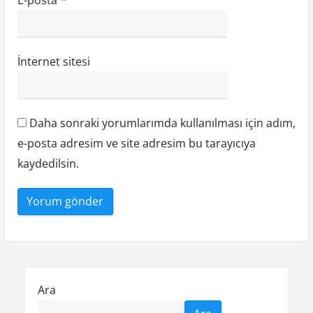
İnternet sitesi
Daha sonraki yorumlarımda kullanılması için adım,
e-posta adresim ve site adresim bu tarayıcıya
kaydedilsin.
Ara