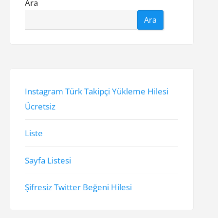
Ara
Ara
Instagram Türk Takipçi Yükleme Hilesi
Ücretsiz
Liste
Sayfa Listesi
Şifresiz Twitter Beğeni Hilesi